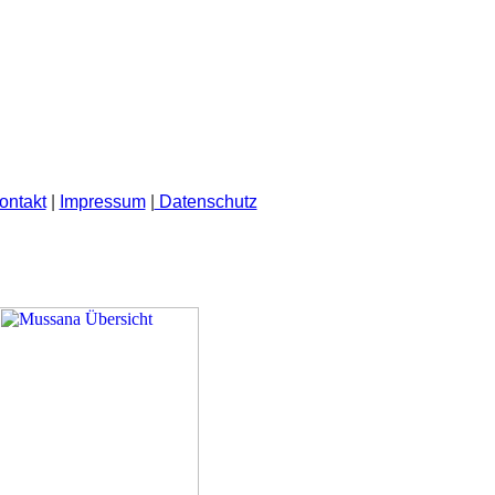
ontakt
|
Impressum
|
Datenschutz