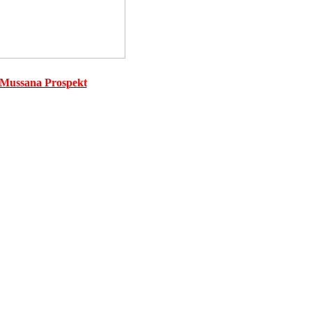
Mussana Prospekt